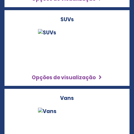
SUVs
Opções de visualização
Vans