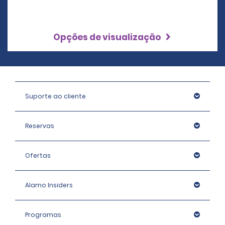
Opções de visualização
Suporte ao cliente
Reservas
Ofertas
Alamo Insiders
Programas