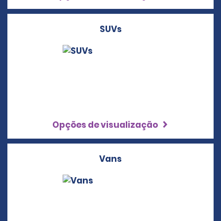
SUVs
Opções de visualização
Vans