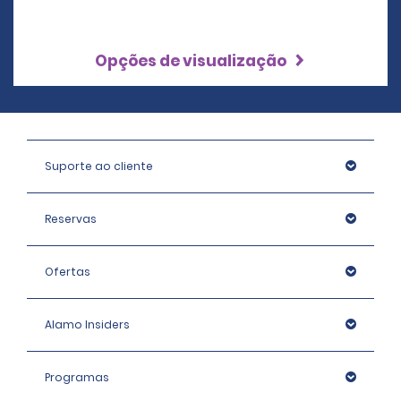
Opções de visualização
Suporte ao cliente
Reservas
Ofertas
Alamo Insiders
Programas