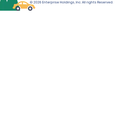
© 2026 Enterprise Holdings, Inc. All rights Reserved.