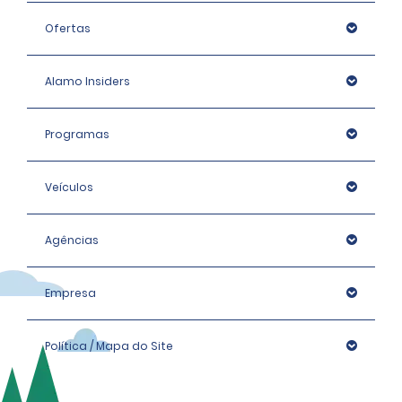
Ofertas
Alamo Insiders
Programas
Veículos
Agências
Empresa
Política / Mapa do Site