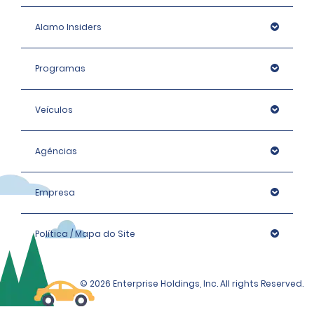
Alamo Insiders
Programas
Veículos
Agências
Empresa
Política / Mapa do Site
© 2026 Enterprise Holdings, Inc. All rights Reserved.