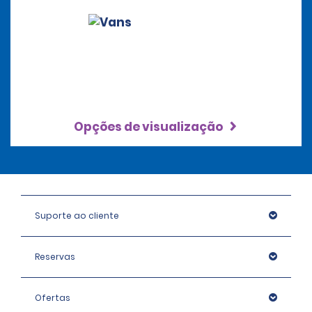
Opções de visualização
Suporte ao cliente
Reservas
Ofertas