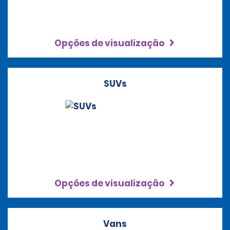
Opções de visualização
SUVs
Opções de visualização
Vans