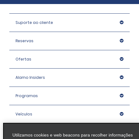
Suporte ao cliente
Reservas
Ofertas
Alamo Insiders
Programas
Veículos
Agências
Utilizamos cookies e web beacons para recolher informações