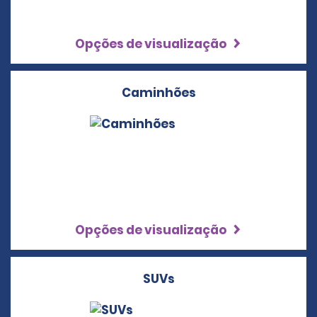
Opções de visualização
Caminhões
Opções de visualização
SUVs