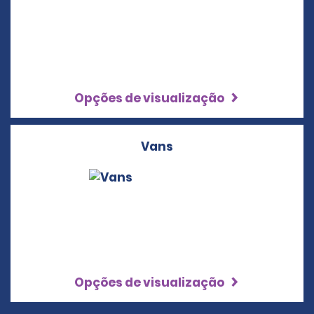
Opções de visualização
Vans
Opções de visualização