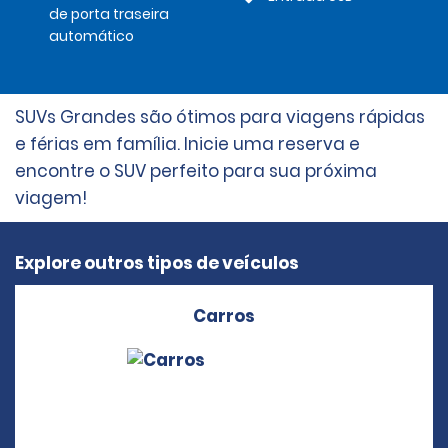
de porta traseira
automático
SUVs Grandes são ótimos para viagens rápidas
e férias em família. Inicie uma reserva e
encontre o SUV perfeito para sua próxima
viagem!
Explore outros tipos de veículos
Carros