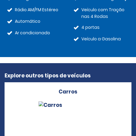
Rádio AM/FM Estéreo
Veículo com Tração
nas 4 Rodas
Automático
4 portas
Ar condicionado
Veículo a Gasolina
Explore outros tipos de veículos
Carros