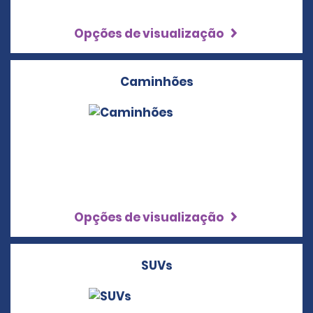
Opções de visualização
Caminhões
Opções de visualização
SUVs