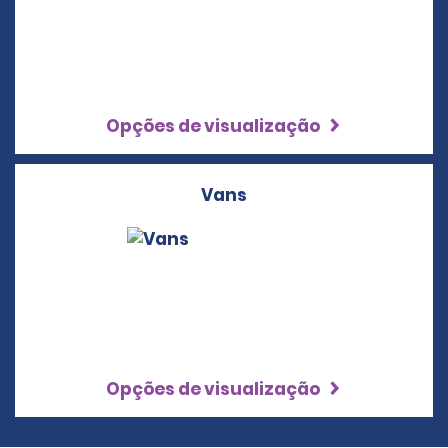
Opções de visualização
Vans
Opções de visualização