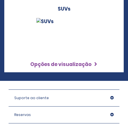
SUVs
Opções de visualização
Suporte ao cliente
Reservas