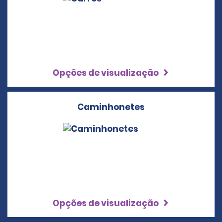
Opções de visualização
Caminhonetes
Opções de visualização