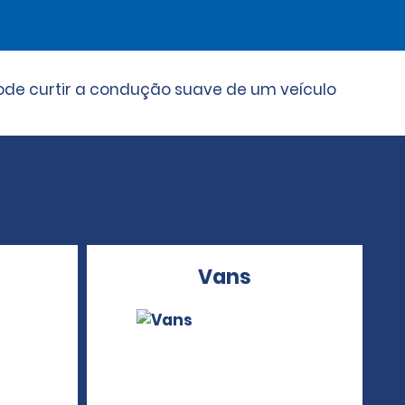
 pode curtir a condução suave de um veículo
Vans