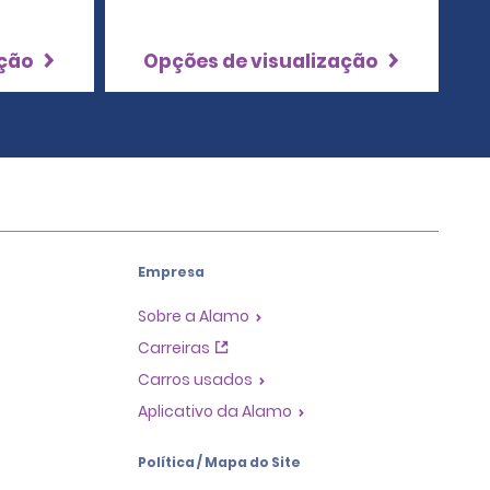
ação
Opções de visualização
Empresa
Sobre a Alamo
Carreiras
Carros usados
Aplicativo da Alamo
Política / Mapa do Site