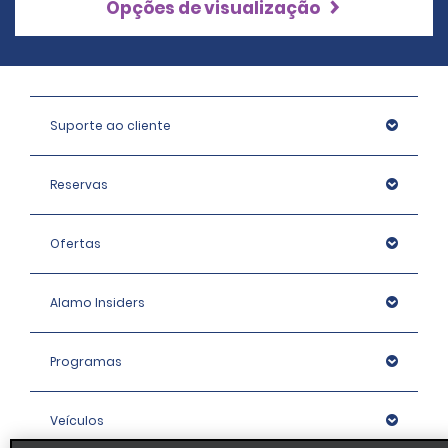
Opções de visualização
Suporte ao cliente
Reservas
Ofertas
Alamo Insiders
Programas
Veículos