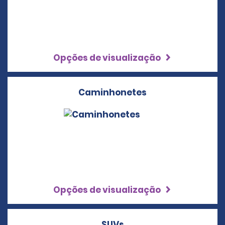
Opções de visualização
Caminhonetes
Opções de visualização
SUVs