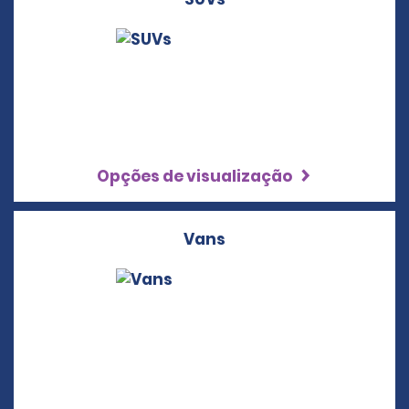
Opções de visualização
Vans