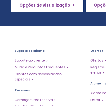
Opções de visualização
Opçõe
Suporte ao cliente
Ofertas
Suporte ao cliente
Ofertas
Ajuda e Perguntas Frequentes
Registre-
e-mail
Clientes com Necessidades
Especiais
Alamo Ins
Reservas
Alamo In
Começar uma reserva
Entrar