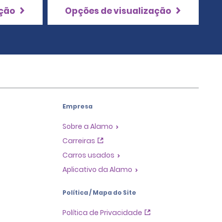
ação
Opções de visualização
Empresa
Sobre a Alamo
Carreiras
Carros usados
Aplicativo da Alamo
Política / Mapa do Site
Política de Privacidade