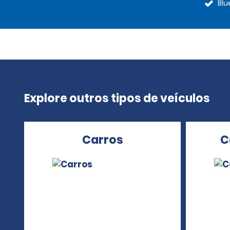
Blu
Explore outros tipos de veículos
Carros
C