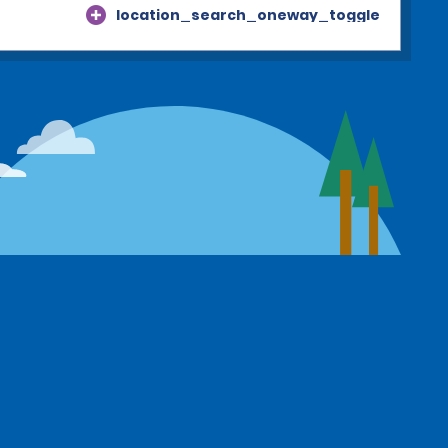
location_search_oneway_toggle