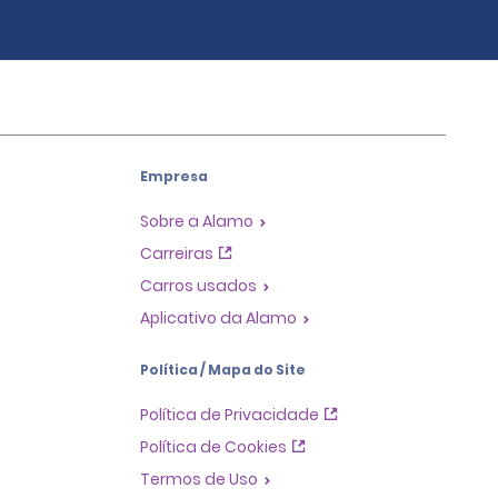
Empresa
Sobre a Alamo
Carreiras
Carros usados
Aplicativo da Alamo
Política / Mapa do Site
Política de Privacidade
Política de Cookies
Termos de Uso