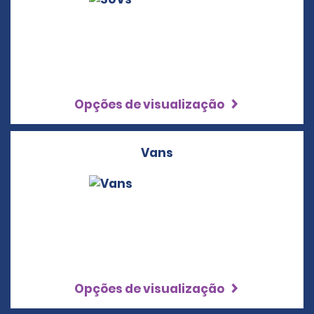
Opções de visualização
Vans
Opções de visualização