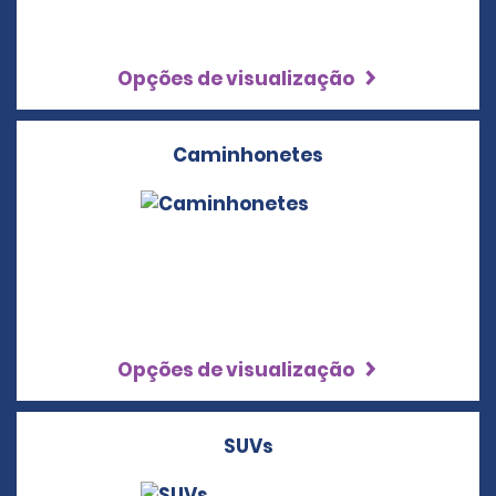
Opções de visualização
Caminhonetes
Opções de visualização
SUVs