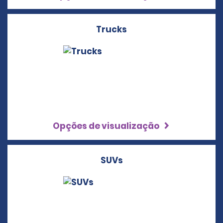
Trucks
Opções de visualização
SUVs