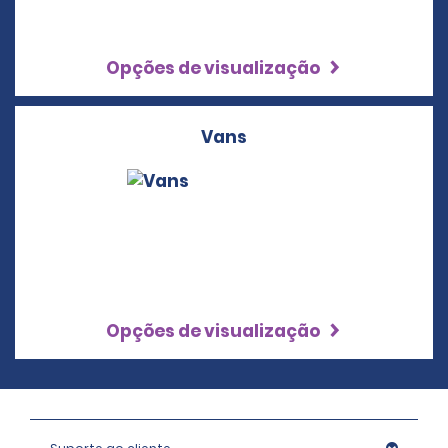
Opções de visualização
Vans
Opções de visualização