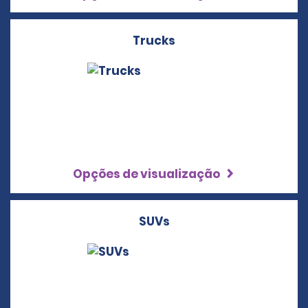
Trucks
Opções de visualização
SUVs