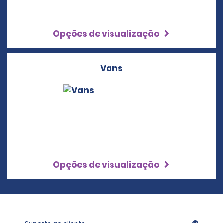
Opções de visualização
Vans
Opções de visualização