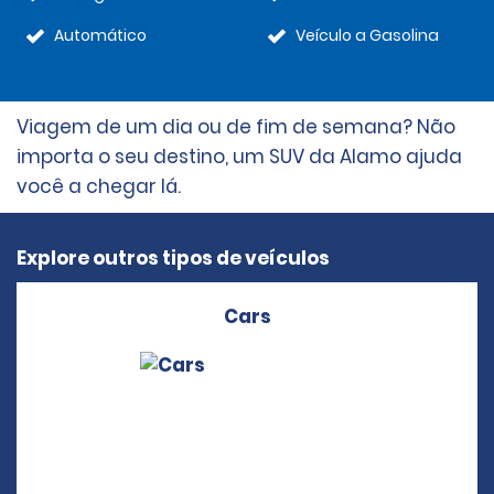
Automático
Veículo a Gasolina
Viagem de um dia ou de fim de semana? Não
importa o seu destino, um SUV da Alamo ajuda
você a chegar lá.
Explore outros tipos de veículos
Cars