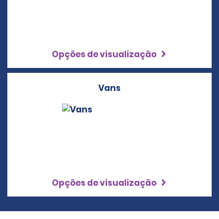
Opções de visualização
Vans
Opções de visualização