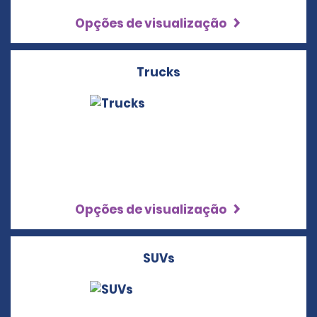
Opções de visualização
Trucks
Opções de visualização
SUVs