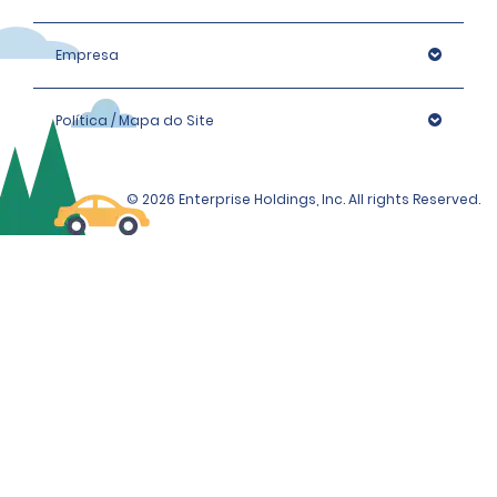
Empresa
Política / Mapa do Site
© 2026 Enterprise Holdings, Inc. All rights Reserved.