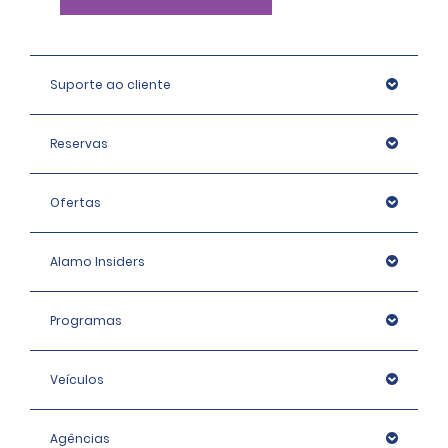
Suporte ao cliente
Reservas
Ofertas
Alamo Insiders
Programas
Veículos
Agências