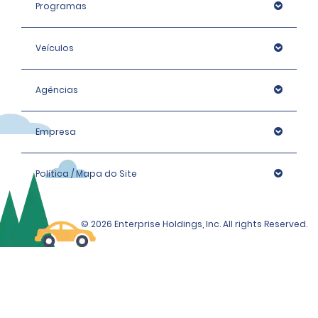
Programas
Veículos
Agências
Empresa
Política / Mapa do Site
© 2026 Enterprise Holdings, Inc. All rights Reserved.