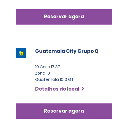
Reservar agora
Guatemala City Grupo Q
19 Calle 17 37
Zona 10
Guatemala 1010 GT
Detalhes do local
Reservar agora