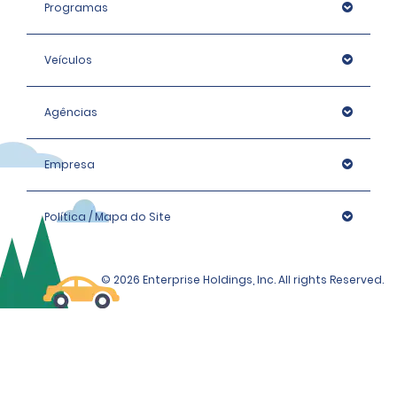
Programas
Veículos
Agências
Empresa
Política / Mapa do Site
© 2026 Enterprise Holdings, Inc. All rights Reserved.