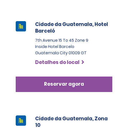
Cidade da Guatemala, Hotel
Barceló
7th Avenue 15 To 45 Zone 9
Inside Hotel Barcelo
Guatemala City 01009 GT
Detalhes do local
Reservar agora
Cidade da Guatemala, Zona
10