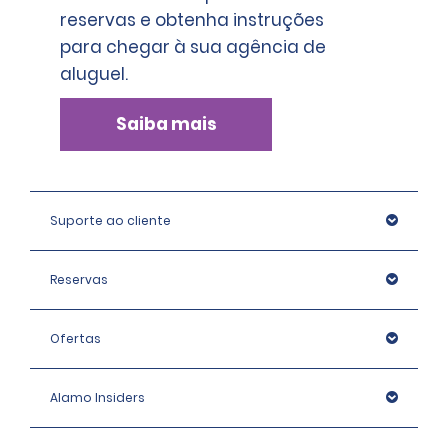
reservas e obtenha instruções
para chegar à sua agência de
aluguel.
Saiba mais
Suporte ao cliente
Reservas
Ofertas
Alamo Insiders