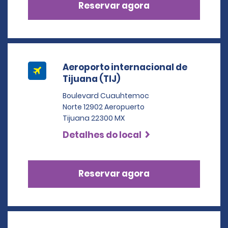
Reservar agora
Aeroporto internacional de
Tijuana (TIJ)
Boulevard Cuauhtemoc
Norte 12902 Aeropuerto
Tijuana 22300 MX
Detalhes do local
Reservar agora