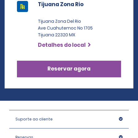
Tijuana Zona Rio
Tijuana Zona Del Rio
Ave Cuahutemoc No 1705
Tijuana 22320 MX
Detalhes do local
Reservar agora
Suporte ao cliente
Reservas