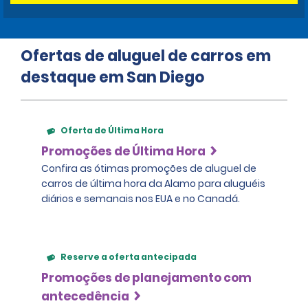
Ofertas de aluguel de carros em
destaque em San Diego
Oferta de Última Hora
Promoções de Última Hora
Confira as ótimas promoções de aluguel de
carros de última hora da Alamo para aluguéis
diários e semanais nos EUA e no Canadá.
Reserve a oferta antecipada
Promoções de planejamento com
antecedência