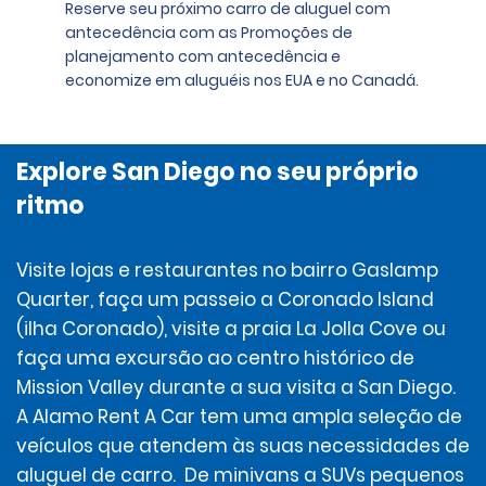
Reserve seu próximo carro de aluguel com
antecedência com as Promoções de
planejamento com antecedência e
economize em aluguéis nos EUA e no Canadá.
Explore San Diego no seu próprio
ritmo
Visite lojas e restaurantes no bairro Gaslamp
Quarter, faça um passeio a Coronado Island
(ilha Coronado), visite a praia La Jolla Cove ou
faça uma excursão ao centro histórico de
Mission Valley durante a sua visita a San Diego.
A Alamo Rent A Car tem uma ampla seleção de
veículos que atendem às suas necessidades de
aluguel de carro. De minivans a SUVs pequenos