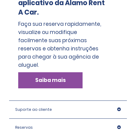
aplicativo da Alamo Rent
A Car.
Faça sua reserva rapidamente,
visualize ou modifique
facilmente suas próximas
reservas e obtenha instruções
para chegar à sua agência de
aluguel.
Saiba mais
Suporte ao cliente
Reservas