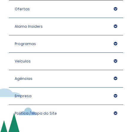
Ofertas
Alamo Insiders
Programas
Veículos
Agências
Empresa
Política / Mapa do Site