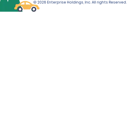
© 2026 Enterprise Holdings, Inc. All rights Reserved.