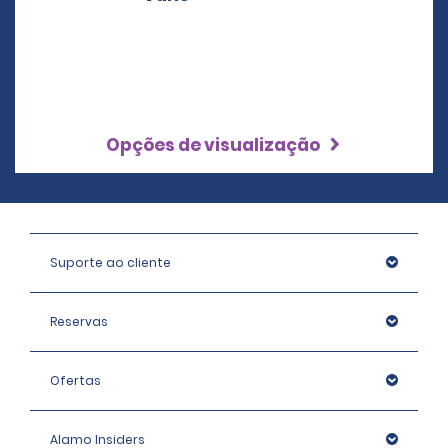
Opções de visualização
Suporte ao cliente
Reservas
Ofertas
Alamo Insiders