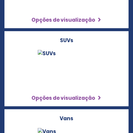
Opções de visualização
SUVs
Opções de visualização
Vans