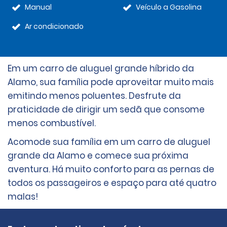
Manual
Veículo a Gasolina
Ar condicionado
Em um carro de aluguel grande híbrido da
Alamo, sua família pode aproveitar muito mais
emitindo menos poluentes. Desfrute da
praticidade de dirigir um sedã que consome
menos combustível.
Acomode sua família em um carro de aluguel
grande da Alamo e comece sua próxima
aventura. Há muito conforto para as pernas de
todos os passageiros e espaço para até quatro
malas!