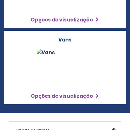
Opções de visualização
Vans
Opções de visualização