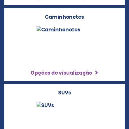
Caminhonetes
Opções de visualização
SUVs