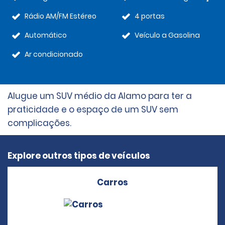
Rádio AM/FM Estéreo
4 portas
Automático
Veículo a Gasolina
Ar condicionado
Alugue um SUV médio da Alamo para ter a
praticidade e o espaço de um SUV sem
complicações.
Explore outros tipos de veículos
Carros