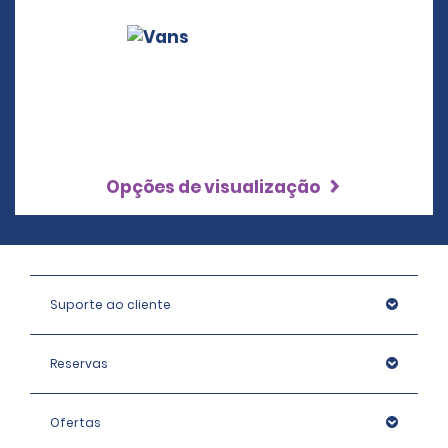
Opções de visualização
Suporte ao cliente
Reservas
Ofertas