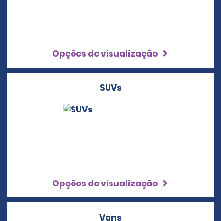
Opções de visualização
SUVs
Opções de visualização
Vans