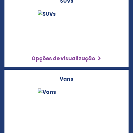
SUVs
Opções de visualização
Vans