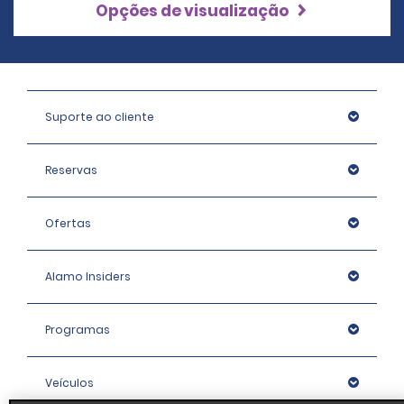
Opções de visualização
Suporte ao cliente
Reservas
Ofertas
Alamo Insiders
Programas
Veículos