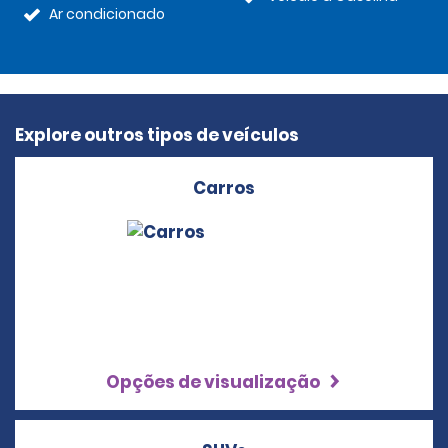
Ar condicionado
Explore outros tipos de veículos
Carros
Opções de visualização