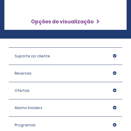
Opções de visualização
Suporte ao cliente
Reservas
Ofertas
Alamo Insiders
Programas