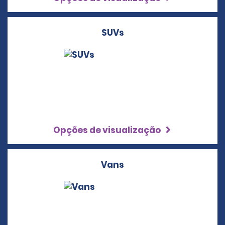
SUVs
Opções de visualização
Vans