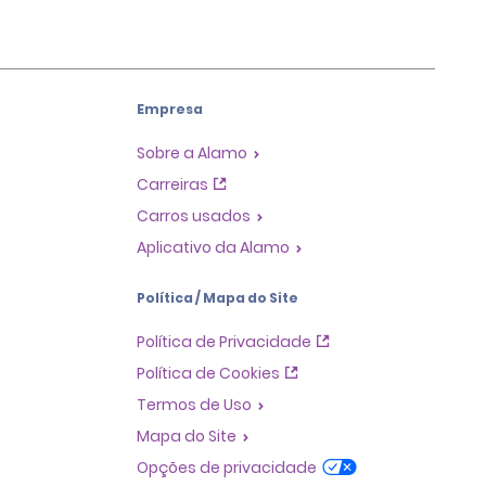
Empresa
Sobre a Alamo
Carreiras
Carros usados
Aplicativo da Alamo
Política / Mapa do Site
Política de Privacidade
Política de Cookies
Termos de Uso
Mapa do Site
Opções de privacidade