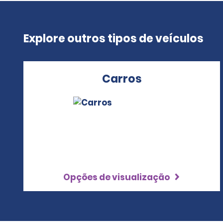
Explore outros tipos de veículos
Carros
Opções de visualização