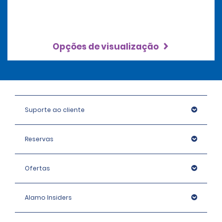
Opções de visualização
Suporte ao cliente
Reservas
Ofertas
Alamo Insiders