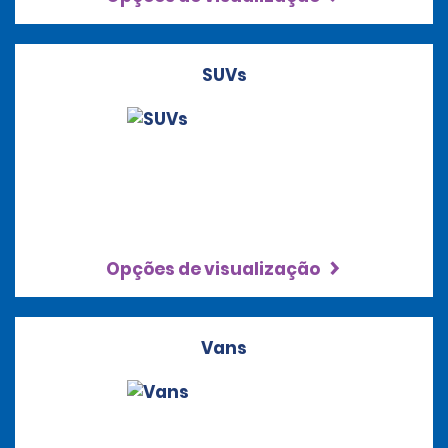
SUVs
Opções de visualização
Vans