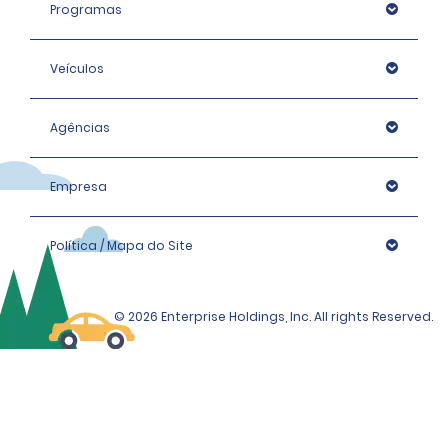
Programas
Veículos
Agências
Empresa
Política / Mapa do Site
© 2026 Enterprise Holdings, Inc. All rights Reserved.