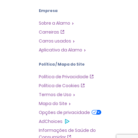
Empresa
Sobre a Alamo
Carreiras
Carros usados
Aplicativo da Alamo
Política / Mapa do Site
Política de Privacidade
Política de Cookies
Termos de Uso
Mapa do Site
Opções de privacidade
AdChoices
Informações de Saúde do
Consumidor