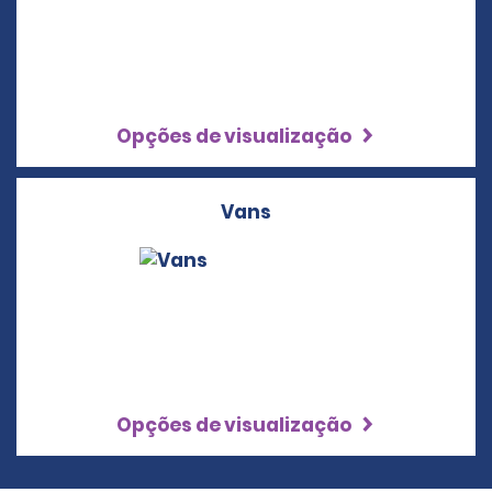
Opções de visualização
Vans
Opções de visualização