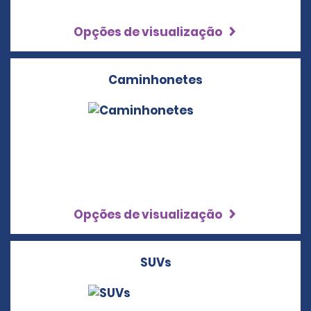
Opções de visualização
Caminhonetes
Opções de visualização
SUVs