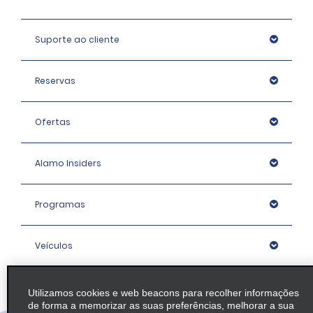
Suporte ao cliente
Reservas
Ofertas
Alamo Insiders
Programas
Veículos
Agências
Utilizamos cookies e web beacons para recolher informações
de forma a memorizar as suas preferências, melhorar a sua