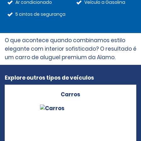
Ar condicionado
Veículo a Gasolina
5 cintos de segurança
O que acontece quando combinamos estilo
elegante com interior sofisticado? O resultado é
um carro de aluguel premium da Alamo.
Explore outros tipos de veículos
Carros