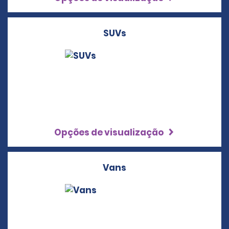
SUVs
Opções de visualização
Vans