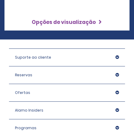
Opções de visualização
Suporte ao cliente
Reservas
Ofertas
Alamo Insiders
Programas