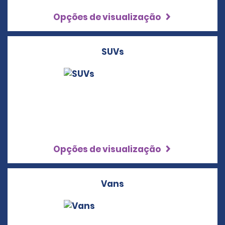
Opções de visualização
SUVs
Opções de visualização
Vans