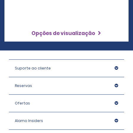
Opções de visualização
Suporte ao cliente
Reservas
Ofertas
Alamo Insiders