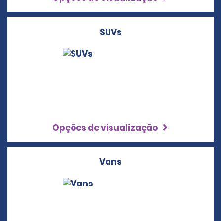
SUVs
Opções de visualização
Vans