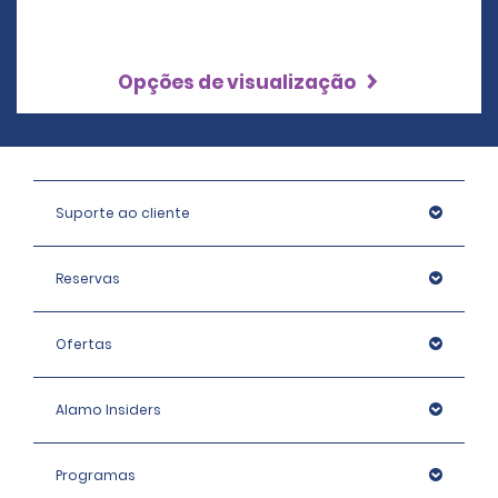
Opções de visualização
Suporte ao cliente
Reservas
Ofertas
Alamo Insiders
Programas