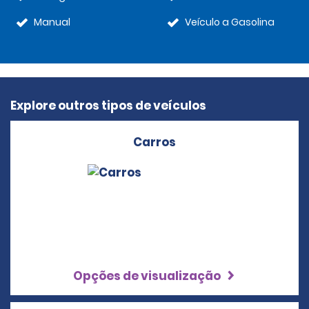
Manual
Veículo a Gasolina
Explore outros tipos de veículos
Carros
Opções de visualização