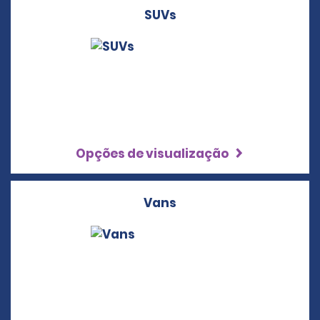
SUVs
Opções de visualização
Vans