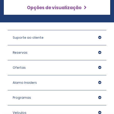
Opções de visualização
Suporte ao cliente
Reservas
Ofertas
Alamo Insiders
Programas
Veículos