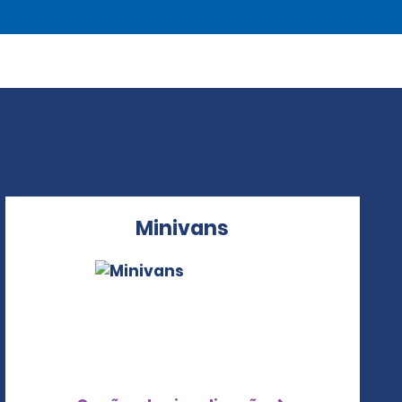
Minivans