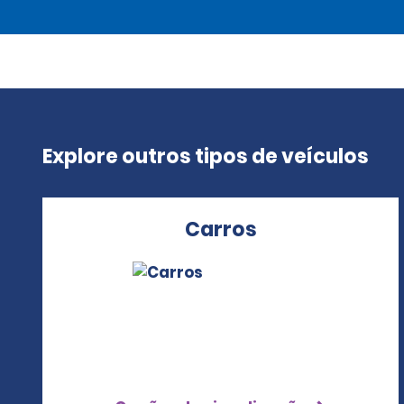
Explore outros tipos de veículos
Carros