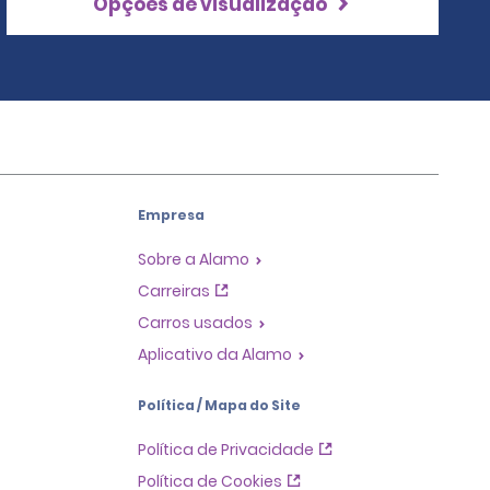
Opções de visualização
Empresa
Sobre a Alamo
Carreiras
Carros usados
Aplicativo da Alamo
Política / Mapa do Site
Política de Privacidade
Política de Cookies