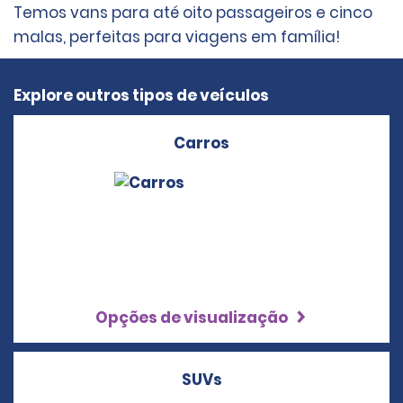
Temos vans para até oito passageiros e cinco
malas, perfeitas para viagens em família!
Explore outros tipos de veículos
Carros
Opções de visualização
SUVs