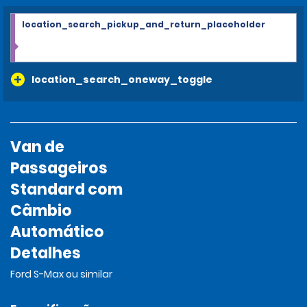
location_search_pickup_and_return_placeholder
location_search_oneway_toggle
Van de
Passageiros
Standard com
Câmbio
Automático
Detalhes
Ford S-Max ou similar