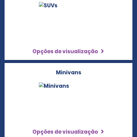
Opções de visualização
Minivans
Opções de visualização