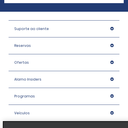
Suporte ao cliente
Reservas
Ofertas
Alamo Insiders
Programas
Veículos