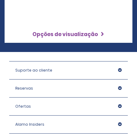
Opções de visualização
Suporte ao cliente
Reservas
Ofertas
Alamo Insiders