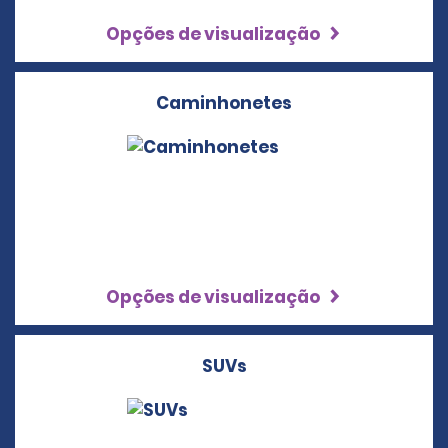
Opções de visualização
Caminhonetes
Opções de visualização
SUVs