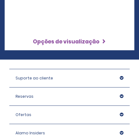
Opções de visualização
Suporte ao cliente
Reservas
Ofertas
Alamo Insiders