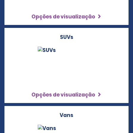
Opções de visualização
SUVs
Opções de visualização
Vans