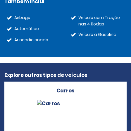
Também inclui
Airbags
Veículo com Tração
nas 4 Rodas
Automático
Veículo a Gasolina
Ar condicionado
Explore outros tipos de veículos
Carros