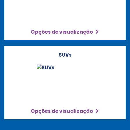
Opções de visualização
SUVs
Opções de visualização