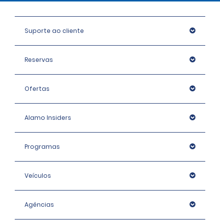
Suporte ao cliente
Reservas
Ofertas
Alamo Insiders
Programas
Veículos
Agências