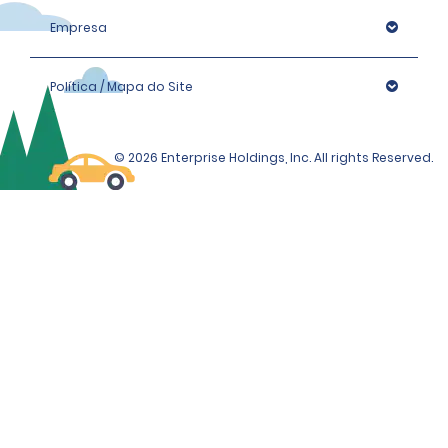
Empresa
Política / Mapa do Site
© 2026 Enterprise Holdings, Inc. All rights Reserved.