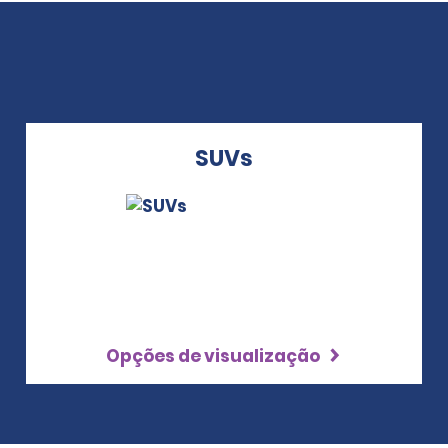
SUVs
Opções de visualização