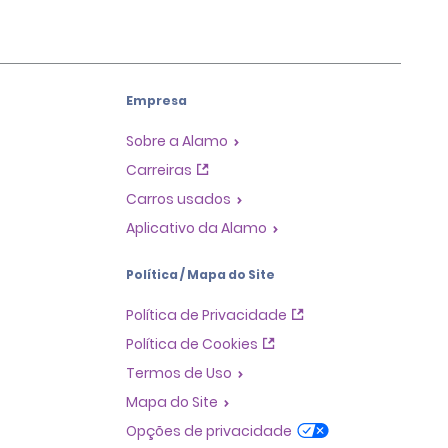
Empresa
Sobre a Alamo
Carreiras
Carros usados
Aplicativo da Alamo
Política / Mapa do Site
Política de Privacidade
Política de Cookies
Termos de Uso
Mapa do Site
Opções de privacidade