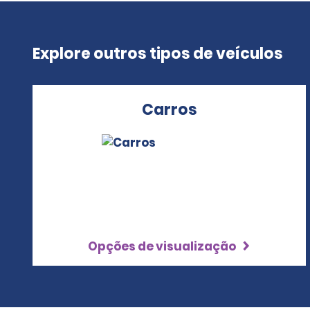
Explore outros tipos de veículos
Carros
Opções de visualização