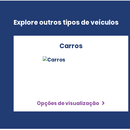
Explore outros tipos de veículos
Carros
Opções de visualização