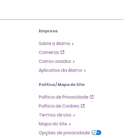
Empresa
Sobre a Alamo
Carreiras
Carros usados
Aplicativo da Alamo
Política / Mapa do Site
Política de Privacidade
Política de Cookies
Termos de Uso
Mapa do Site
Opções de privacidade