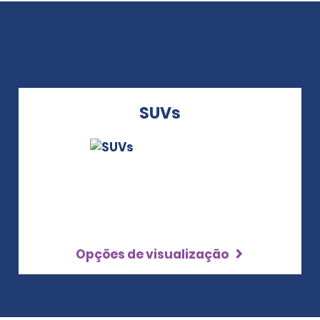
SUVs
Opções de visualização