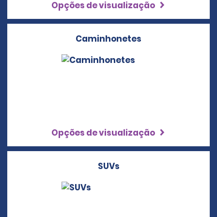
Opções de visualização
Caminhonetes
Opções de visualização
SUVs