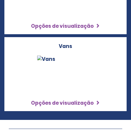
Opções de visualização
Vans
Opções de visualização