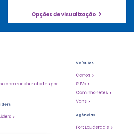
Opções de visualização
Veículos
Carros
se para receber ofertas por
SUVs
Caminhonetes
Vans
iders
Agências
siders
Fort Lauderdale