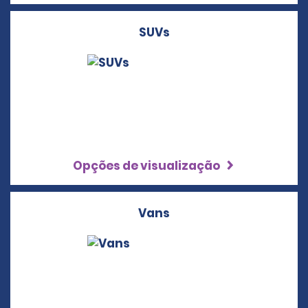
SUVs
Opções de visualização
Vans