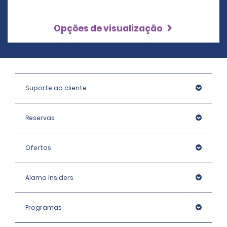
Opções de visualização
Suporte ao cliente
Reservas
Ofertas
Alamo Insiders
Programas