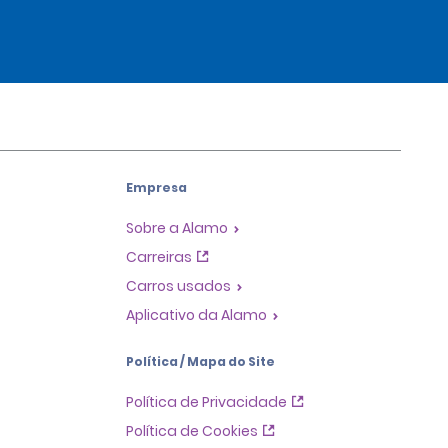
Empresa
Sobre a Alamo
Carreiras
Carros usados
Aplicativo da Alamo
Política / Mapa do Site
Política de Privacidade
Política de Cookies