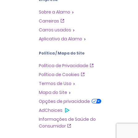
Sobre a Alamo
Carreiras
Carros usados
Aplicativo da Alamo
Política / Mapa do Site
Política de Privacidade
Política de Cookies
Termos de Uso
Mapa do Site
Opções de privacidade
AdChoices
Informações de Saúde do
Consumidor