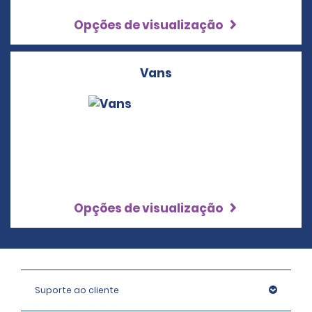
Opções de visualização
Vans
Opções de visualização
Suporte ao cliente