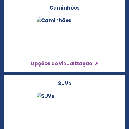
Caminhões
Opções de visualização
SUVs