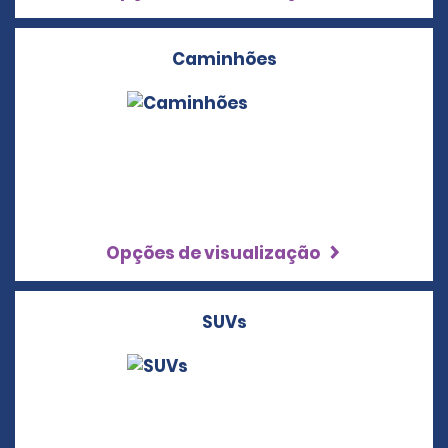
Caminhões
Opções de visualização
SUVs