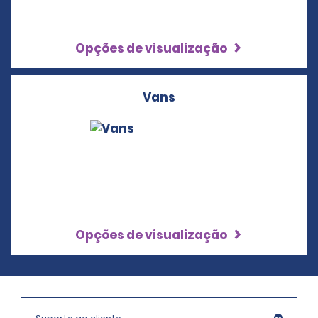
Opções de visualização
Vans
Opções de visualização