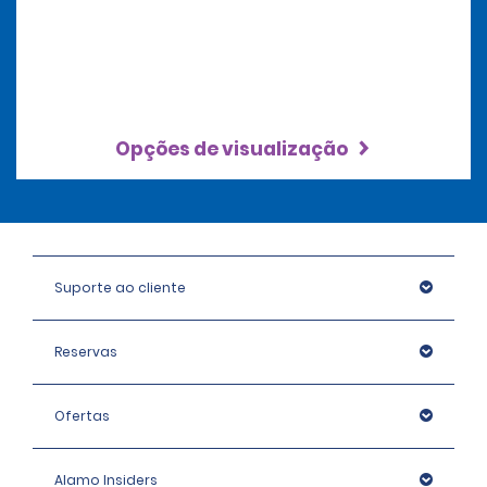
Opções de visualização
Suporte ao cliente
Reservas
Ofertas
Alamo Insiders