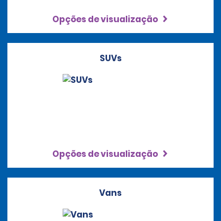
Opções de visualização
SUVs
Opções de visualização
Vans