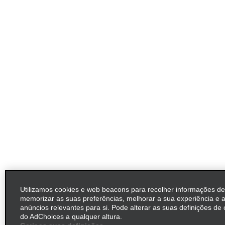
Utilizamos cookies e web beacons para recolher informações de
memorizar as suas preferências, melhorar a sua experiência e 
anúncios relevantes para si. Pode alterar as suas definições de 
do AdChoices a qualquer altura.