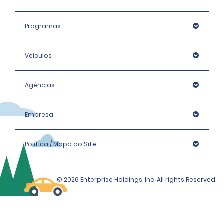
Programas
Veículos
Agências
Empresa
Política / Mapa do Site
© 2026 Enterprise Holdings, Inc. All rights Reserved.