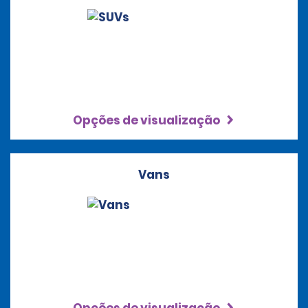
Opções de visualização
Vans