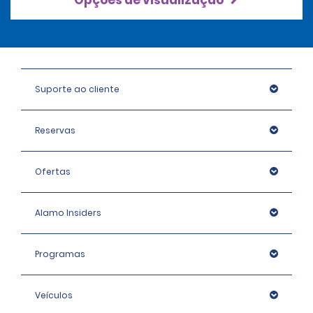
Opções de visualização
Suporte ao cliente
Reservas
Ofertas
Alamo Insiders
Programas
Veículos