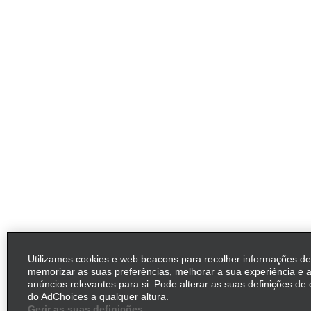
Utilizamos cookies e web beacons para recolher informações de
memorizar as suas preferências, melhorar a sua experiência e 
anúncios relevantes para si. Pode alterar as suas definições de 
do AdChoices a qualquer altura.
Gerir as suas definições