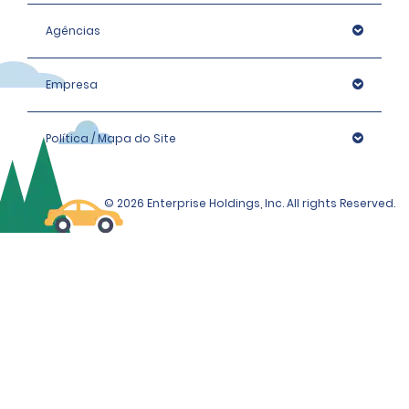
Agências
Empresa
Política / Mapa do Site
© 2026 Enterprise Holdings, Inc. All rights Reserved.