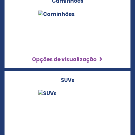
Caminhões
Opções de visualização
SUVs