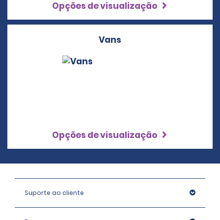
Opções de visualização
Vans
Opções de visualização
Suporte ao cliente